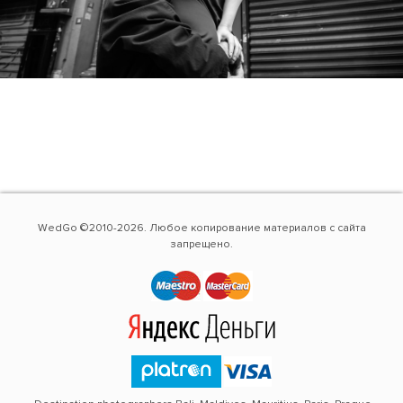
WedGo ©2010-2026. Любое копирование материалов с сайта
запрещено.