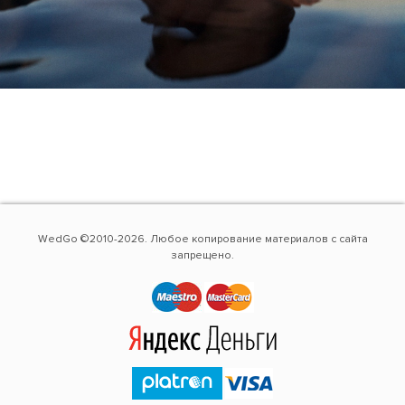
WedGo ©2010-2026. Любое копирование материалов с сайта
запрещено.