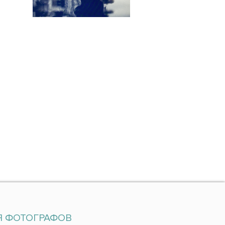
Я ФОТОГРАФОВ