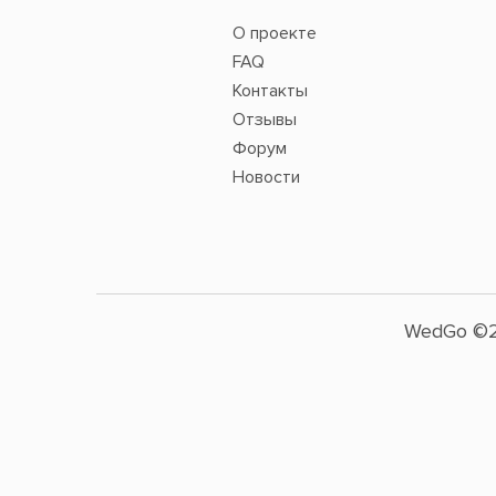
О проекте
FAQ
Контакты
Отзывы
Форум
Новости
WedGo ©2