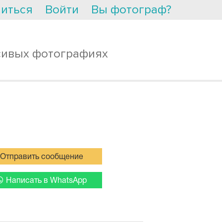
иться
Войти
Вы фотограф?
сивых фотографиях
Отправить сообщение
Написать в WhatsApp