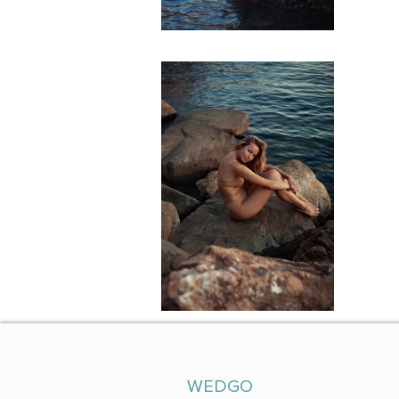
WEDGO