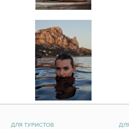
ДЛЯ ТУРИСТОВ
ДЛ