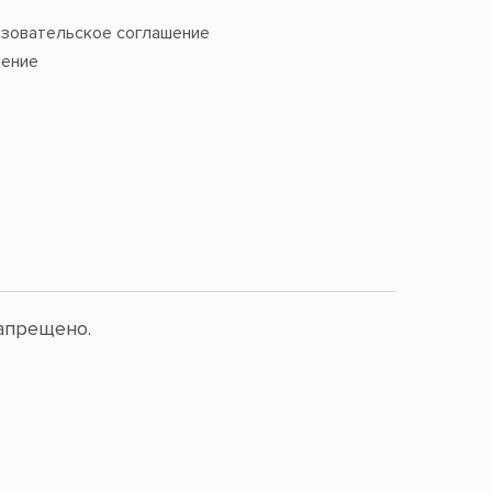
зовательское соглашение
ение
апрещено.