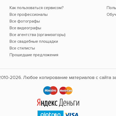
Как пользоваться сервисом?
Поль
Все профессионалы
Обуч
Все фотографы
Все видеографы
Все агентства (организаторы)
Все свадебные площадки
Все стилисты
Прошедшие предложения
010-2026. Любое копирование материалов с сайта з