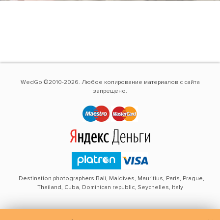
WedGo ©2010-2026. Любое копирование материалов с сайта
запрещено.
Destination photographers Bali, Maldives, Mauritius, Paris, Prague,
Thailand, Cuba, Dominican republic, Seychelles, Italy