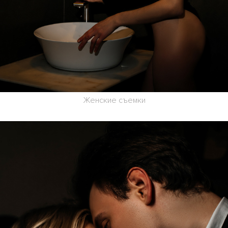
Женские съемки