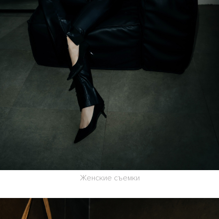
Женские съемки