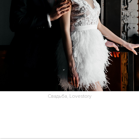
Свадьба, Lovestory