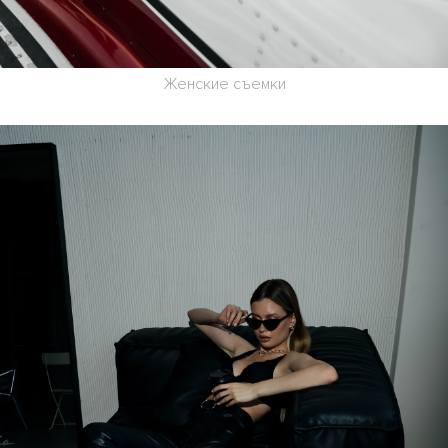
Женские съемки