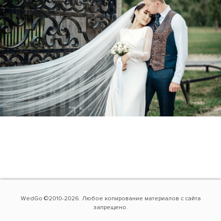
WedGo ©2010-2026. Любое копирование материалов с сайта
запрещено.