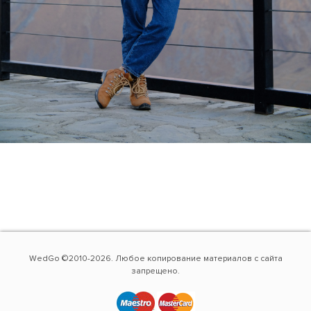
WedGo ©2010-2026. Любое копирование материалов с сайта
запрещено.