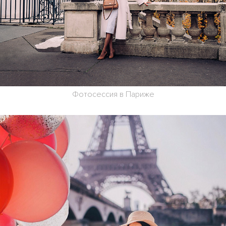
Фотосессия в Париже