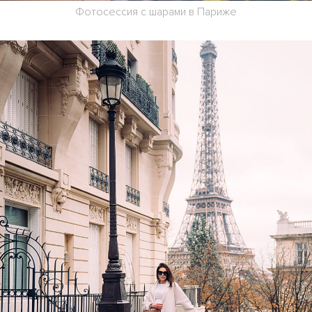
Фотосессия с шарами в Париже