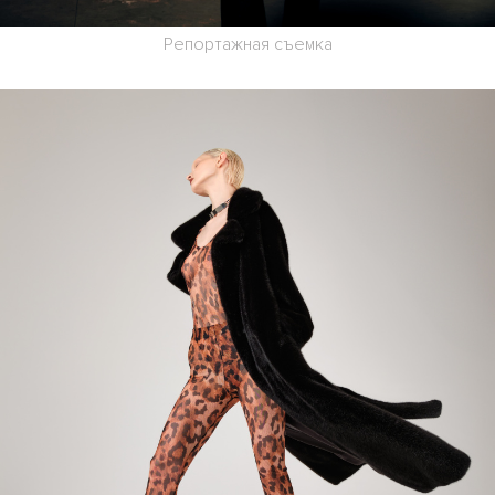
Репортажная съемка