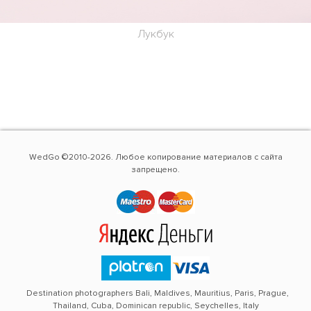
Лукбук
WedGo ©2010-2026. Любое копирование материалов с сайта
запрещено.
Destination photographers Bali, Maldives, Mauritius, Paris, Prague,
Thailand, Cuba, Dominican republic, Seychelles, Italy