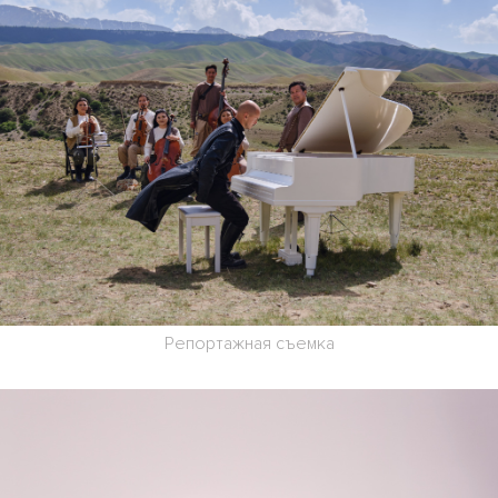
Репортажная съемка