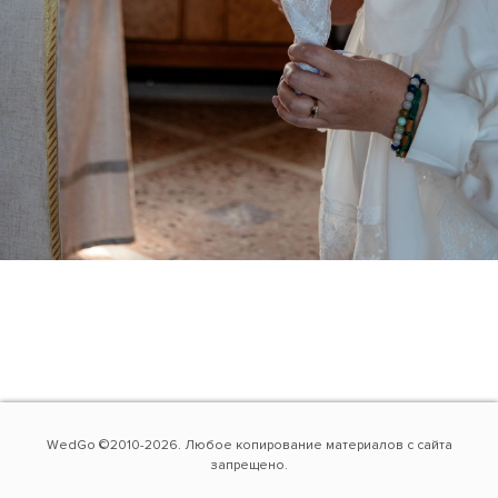
WedGo ©2010-2026. Любое копирование материалов с сайта
запрещено.