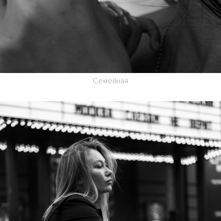
Семейная