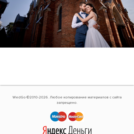
WedGo ©2010-2026. Любое копирование материалов с сайта
запрещено.