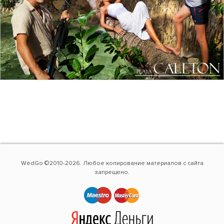
WedGo ©2010-2026. Любое копирование материалов с сайта
запрещено.