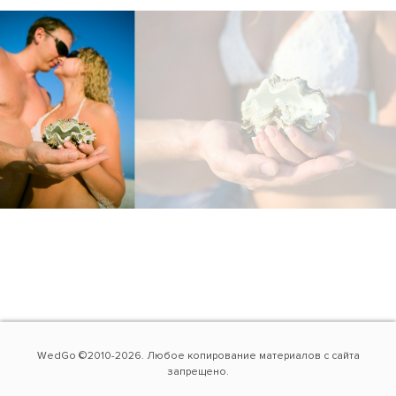
WedGo ©2010-2026. Любое копирование материалов с сайта
запрещено.