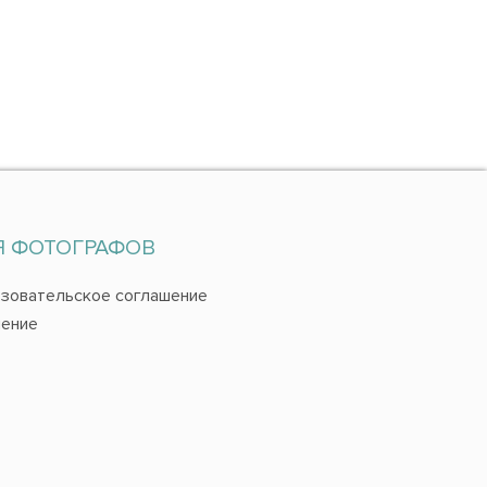
Я ФОТОГРАФОВ
зовательское соглашение
ение