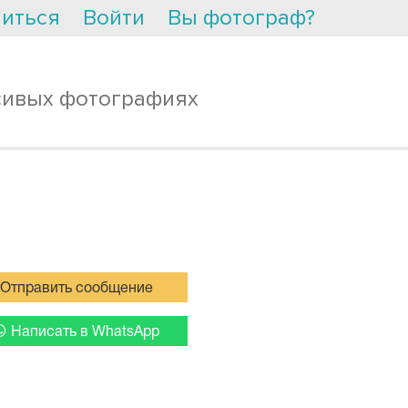
иться
Войти
Вы фотограф?
сивых фотографиях
Отправить сообщение
Написать в WhatsApp