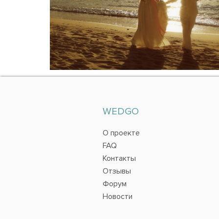
WEDGO
О проекте
FAQ
Контакты
Отзывы
Форум
Новости