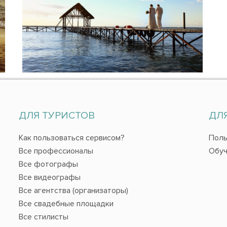
ДЛЯ ТУРИСТОВ
ДЛ
Как пользоваться сервисом?
Поль
Все профессионалы
Обуч
Все фотографы
Все видеографы
Все агентства (организаторы)
Все свадебные площадки
Все стилисты