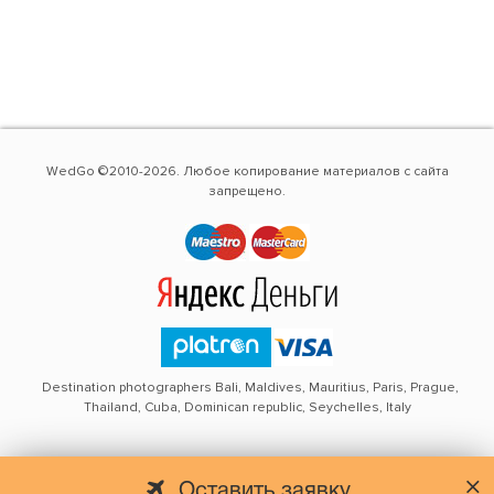
WedGo ©2010-2026. Любое копирование материалов с сайта
запрещено.
Destination photographers Bali, Maldives, Mauritius, Paris, Prague,
Thailand, Cuba, Dominican republic, Seychelles, Italy
Оставить заявку