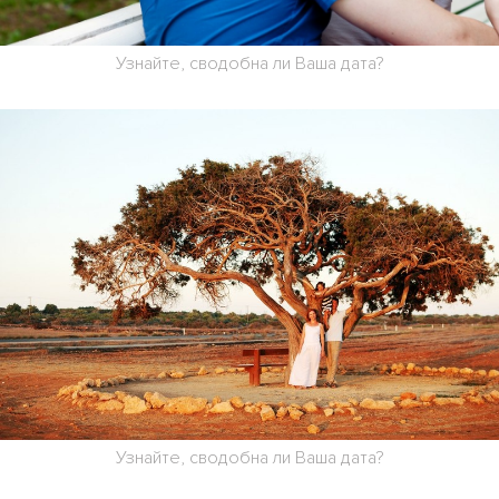
Узнайте, сводобна ли Ваша дата?
Узнайте, сводобна ли Ваша дата?