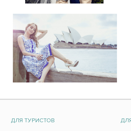
ДЛЯ ТУРИСТОВ
ДЛ