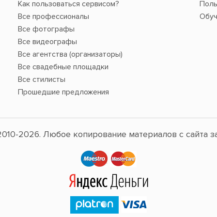
Как пользоваться сервисом?
Поль
Все профессионалы
Обуч
Все фотографы
Все видеографы
Все агентства (организаторы)
Все свадебные площадки
Все стилисты
Прошедшие предложения
010-2026. Любое копирование материалов с сайта з