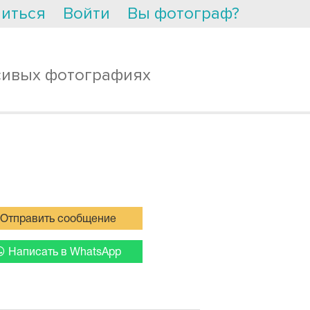
иться
Войти
Вы фотограф?
сивых фотографиях
Отправить сообщение
Написать в WhatsApp