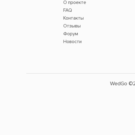
О проекте
FAQ
Контакты
Отзывы
Форум
Новости
WedGo ©2