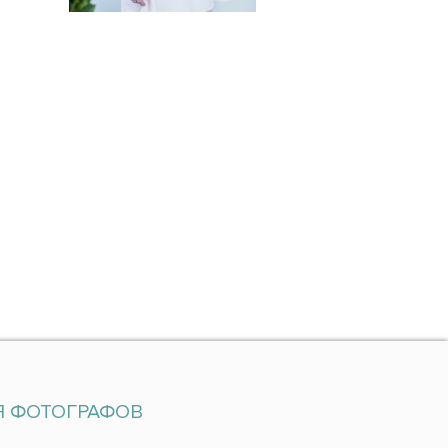
Я ФОТОГРАФОВ