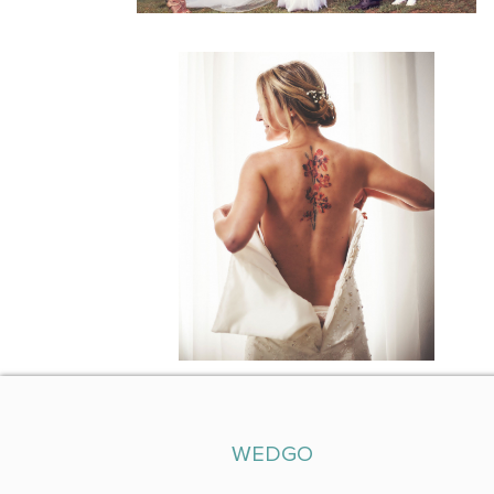
WEDGO