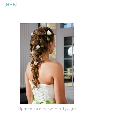
Цены
Прически и макияж в Турции