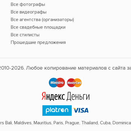
Все фотографы
Все видеографы
Все агентства (организаторы)
Все свадебные площадки
Все стилисты
Прошедшие предложения
010-2026. Любое копирование материалов с сайта з
 Bali, Maldives, Mauritius, Paris, Prague, Thailand, Cuba, Dominican