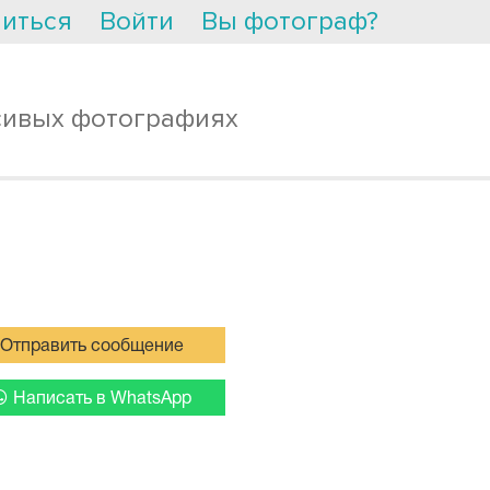
иться
Войти
Вы фотограф?
сивых фотографиях
Отправить сообщение
Написать в WhatsApp