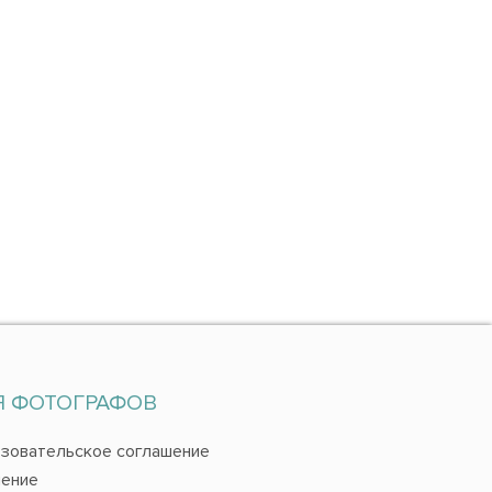
Я ФОТОГРАФОВ
зовательское соглашение
ение