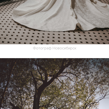
Фотограф Новосибирск