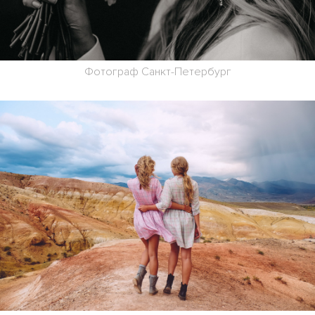
Фотограф Санкт-Петербург