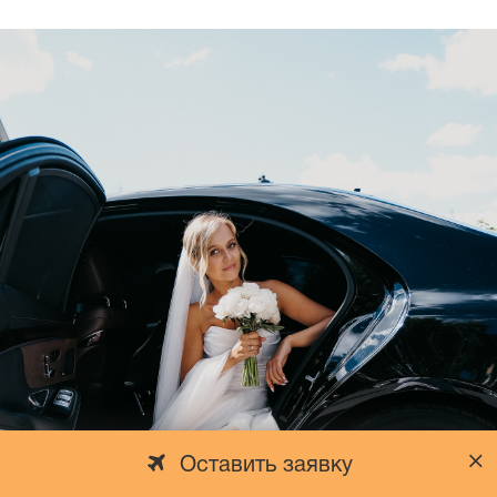
Оставить заявку