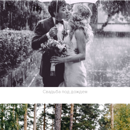
Свадьба под дождем