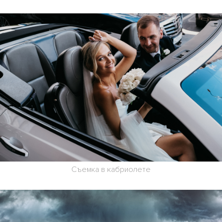
Съемка в кабриолете