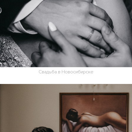
Свадьба в Новосибирске