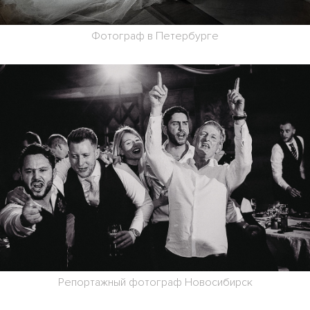
Фотограф в Петербурге
Репортажный фотограф Новосибирск