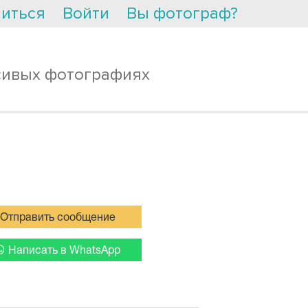
иться
Войти
Вы фотограф?
сивых фотографиях
Отправить сообщение
Написать в WhatsApp