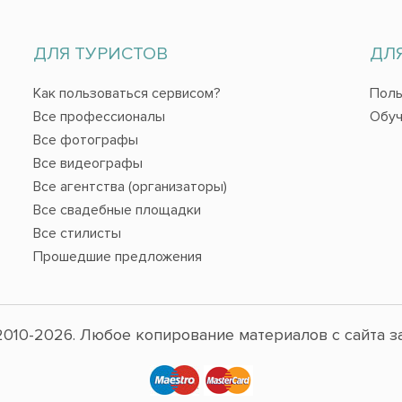
ДЛЯ ТУРИСТОВ
ДЛ
Как пользоваться сервисом?
Поль
Все профессионалы
Обуч
Все фотографы
Все видеографы
Все агентства (организаторы)
Все свадебные площадки
Все стилисты
Прошедшие предложения
010-2026. Любое копирование материалов с сайта з