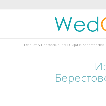
Wed
Главная
Профессионалы
Ирина Берестовская
И
Берестов