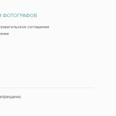
Я ФОТОГРАФОВ
зовательское соглашение
ение
апрещено.