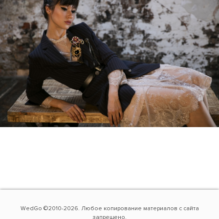
WedGo ©2010-2026. Любое копирование материалов с сайта
запрещено.