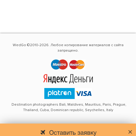
WedGo ©2010-2026. Любое копирование материалов с сайта
запрещено.
Destination photographers Bali, Maldives, Mauritius, Paris, Prague,
Thailand, Cuba, Dominican republic, Seychelles, Italy
Оставить заявку