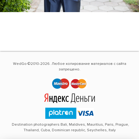
WedGo ©2010-2026. Любое копирование материалов с сайта
запрещено.
Destination photographers Bali, Maldives, Mauritius, Paris, Prague,
Thailand, Cuba, Dominican republic, Seychelles, Italy