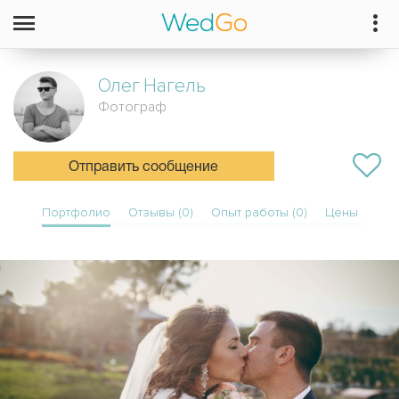
Олег
Нагель
Фотограф
Отправить сообщение
Портфолио
Отзывы (0)
Опыт работы (0)
Цены