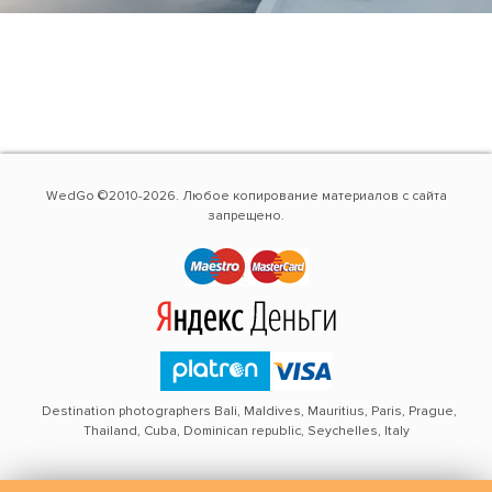
WedGo ©2010-2026. Любое копирование материалов с сайта
запрещено.
Destination photographers Bali, Maldives, Mauritius, Paris, Prague,
Thailand, Cuba, Dominican republic, Seychelles, Italy