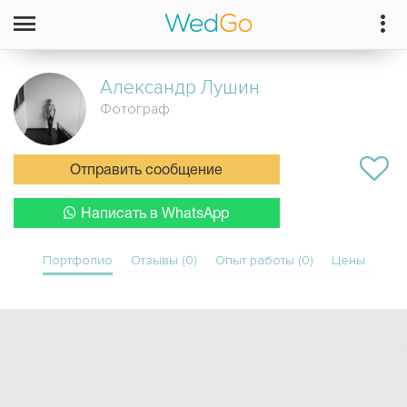
Александр
Лушин
Фотограф
Отправить сообщение
Написать в WhatsApp
Портфолио
Отзывы (0)
Опыт работы (0)
Цены