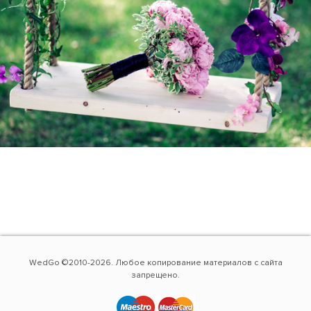
WedGo ©2010-2026. Любое копирование материалов с сайта
запрещено.