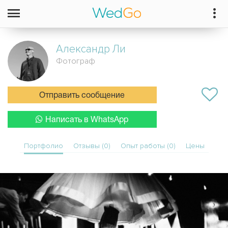
Александр
Ли
Фотограф
Отправить сообщение
Написать в WhatsApp
Портфолио
Отзывы (0)
Опыт работы (0)
Цены