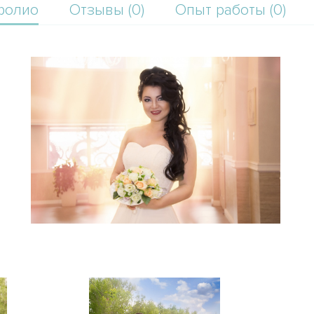
фолио
Отзывы (0)
Опыт работы (0)