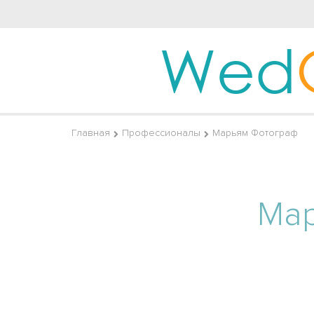
Wed
Главная
Профессионалы
Марьям Фотограф
Ма