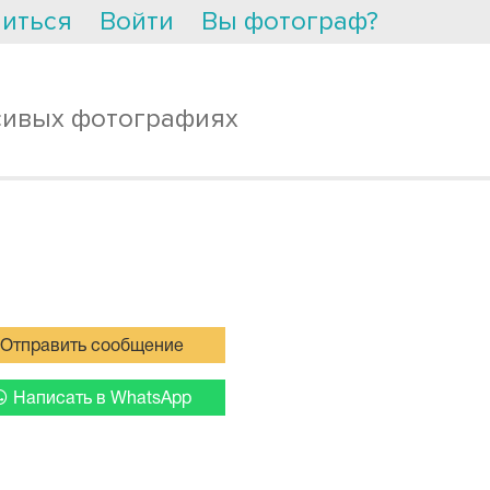
иться
Войти
Вы фотограф?
сивых фотографиях
Отправить сообщение
Написать в WhatsApp