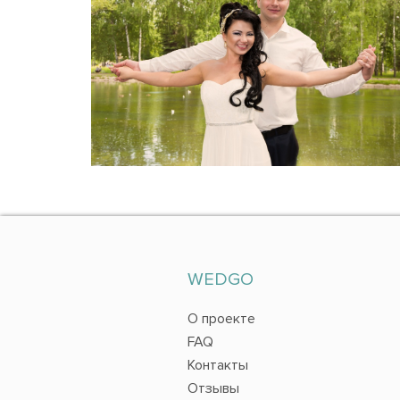
WEDGO
О проекте
FAQ
Контакты
Отзывы