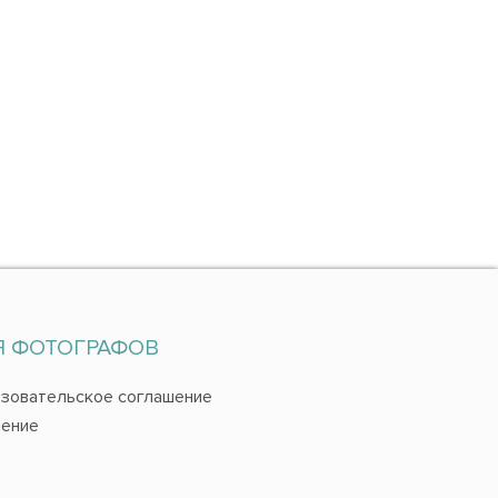
Я ФОТОГРАФОВ
зовательское соглашение
ение