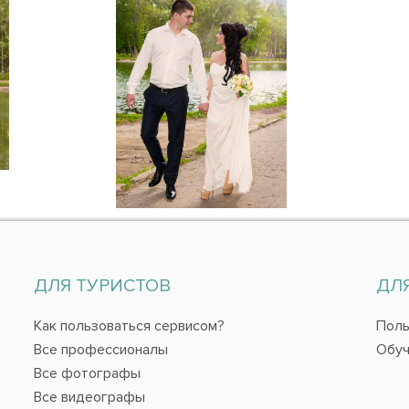
ДЛЯ ТУРИСТОВ
ДЛ
Как пользоваться сервисом?
Поль
Все профессионалы
Обуч
Все фотографы
Все видеографы