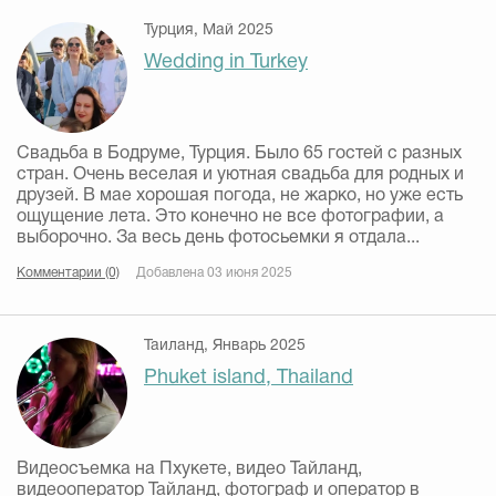
Турция, Май 2025
Wedding in Turkey
Свадьба в Бодруме, Турция. Было 65 гостей с разных
стран. Очень веселая и уютная свадьба для родных и
друзей. В мае хорошая погода, не жарко, но уже есть
ощущение лета. Это конечно не все фотографии, а
выборочно. За весь день фотосьемки я отдала...
Комментарии (0)
Добавлена 03 июня 2025
Таиланд, Январь 2025
Phuket island, Thailand
Видеосъемка на Пхукете, видео Тайланд,
видеооператор Тайланд, фотограф и оператор в