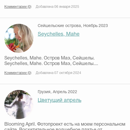
Комментарии (0)
Добавлена 06 января 2025
Сейшельские острова, Ноябрь 2023
Seychelles, Mahe
Seychelles, Mahe. Остров Маэ, Сейшелы.
Seychelles, Mahe. Остров Маэ, Сейшелы....
Комментарии (0)
Добавлена 07 октября 2024
Грузия, Апрель 2022
Цветущий апрель
Blooming April. Фотопроект есть на моем персональном