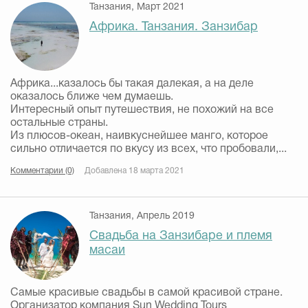
Танзания, Март 2021
Африка. Танзания. Занзибар
Африка...казалось бы такая далекая, а на деле
оказалось ближе чем думаешь.
Интересный опыт путешествия, не похожий на все
остальные страны.
Из плюсов-океан, наивкуснейшее манго, которое
сильно отличается по вкусу из всех, что пробовали,...
Комментарии (0)
Добавлена 18 марта 2021
Танзания, Апрель 2019
Свадьба на Занзибаре и племя
масаи
Самые красивые свадьбы в самой красивой стране.
Организатор компания Sun Wedding Tours