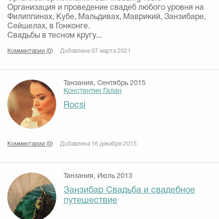
Организация и проведение свадеб любого уровня на
Филиппинах, Кубе, Мальдивах, Маврикий, Занзибаре,
Сейшелах, в Гонконге.
Свадьбы в тесном кругу...
Комментарии (0)
Добавлена 07 марта 2021
Танзания, Сентябрь 2015
Константин Галан
Rocsi
Комментарии (0)
Добавлена 16 декабря 2015
Танзания, Июль 2013
Занзибар Свадьба и свадебное
путешествие