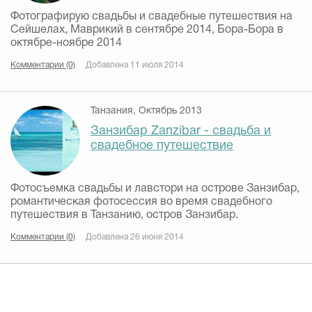
Фотографирую свадьбы и свадебные путешествия на
Сейшелах, Маврикий в сентябре 2014, Бора-Бора в
октябре-ноябре 2014
Комментарии (0)
Добавлена 11 июля 2014
Танзания, Октябрь 2013
Занзибар Zanzibar - свадьба и
свадебное путешествие
Фотосъемка свадьбы и лавстори на острове Занзибар,
романтическая фотосессия во время свадебного
путешествия в Танзанию, остров Занзибар.
Комментарии (0)
Добавлена 26 июня 2014