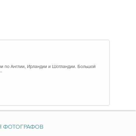
ри по Англии, Ирландии и Шотландии. Большой
.
Я ФОТОГРАФОВ