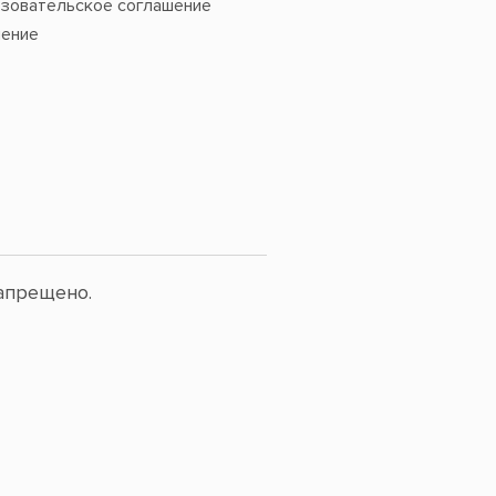
зовательское соглашение
ение
апрещено.