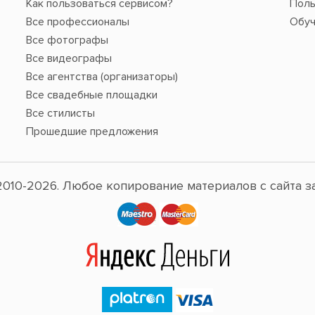
Как пользоваться сервисом?
Поль
Все профессионалы
Обуч
Все фотографы
Все видеографы
Все агентства (организаторы)
Все свадебные площадки
Все стилисты
Прошедшие предложения
010-2026. Любое копирование материалов с сайта з