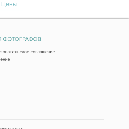
Цены
Я ФОТОГРАФОВ
зовательское соглашение
ение