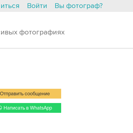
иться
Войти
Вы фотограф?
сивых фотографиях
Отправить сообщение
Написать в WhatsApp