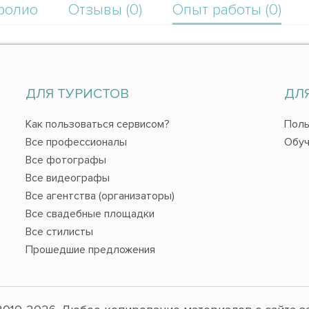
фолио
Отзывы (0)
Опыт работы (0)
ДЛЯ ТУРИСТОВ
ДЛ
Как пользоваться сервисом?
Поль
Все профессионалы
Обуч
Все фотографы
Все видеографы
Все агентства (организаторы)
Все свадебные площадки
Все стилисты
Прошедшие предложения