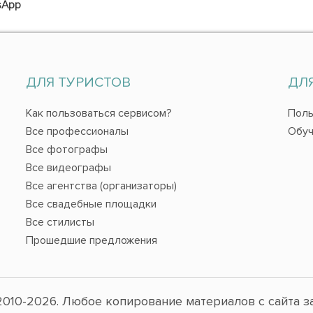
sApp
ДЛЯ ТУРИСТОВ
ДЛ
Как пользоваться сервисом?
Поль
Все профессионалы
Обуч
Все фотографы
Все видеографы
Все агентства (организаторы)
Все свадебные площадки
Все стилисты
Прошедшие предложения
010-2026. Любое копирование материалов с сайта з