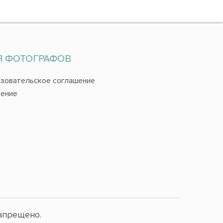
Я ФОТОГРАФОВ
зовательское соглашение
ение
апрещено.