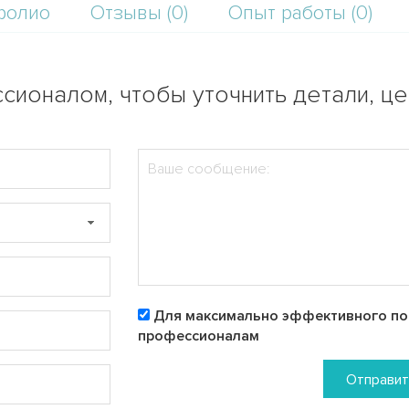
фолио
Отзывы (0)
Опыт работы (0)
сионалом, чтобы уточнить детали, ц
Для максимально эффективного пои
профессионалам
Отправит