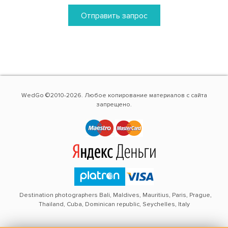
Отправить запрос
WedGo ©2010-2026. Любое копирование материалов с сайта
запрещено.
Destination photographers Bali, Maldives, Mauritius, Paris, Prague,
Thailand, Cuba, Dominican republic, Seychelles, Italy