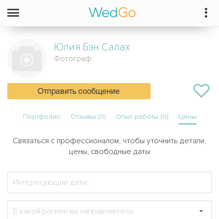
Юлия
Бэн Салах
Фотограф
Отправить сообщение
Портфолио
Отзывы (0)
Опыт работы (0)
Цены
Связаться с профессионалом, чтобы уточнить детали,
цены, свободные даты