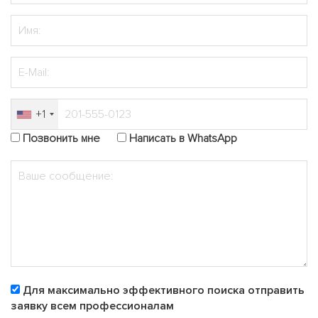
+1
Позвонить мне
Написать в WhatsApp
Для максимально эффективного поиска отправить
заявку всем профессионалам