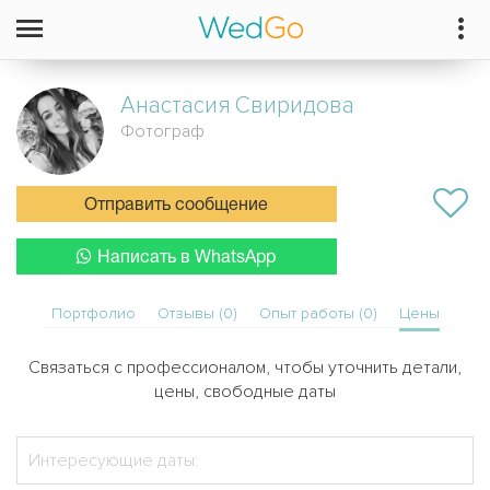
Анастасия
Свиридова
Фотограф
Отправить сообщение
Написать в WhatsApp
Портфолио
Отзывы (0)
Опыт работы (0)
Цены
Связаться с профессионалом, чтобы уточнить детали,
цены, свободные даты