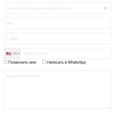
+1
Позвонить мне
Написать в WhatsApp