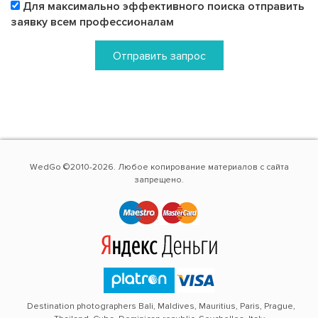
Для максимально эффективного поиска отправить
заявку всем профессионалам
Отправить запрос
WedGo ©2010-2026. Любое копирование материалов с сайта
запрещено.
Destination photographers Bali, Maldives, Mauritius, Paris, Prague,