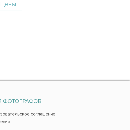
Цены
Я ФОТОГРАФОВ
зовательское соглашение
ение