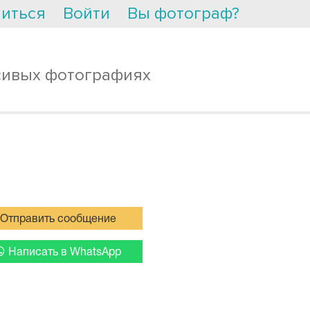
иться
Войти
Вы фотограф?
сивых фотографиях
Отправить сообщение
Написать в WhatsApp