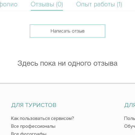
фолио
Отзывы (0)
Опыт работы (1)
Написать отзыв
Здесь пока ни одного отзыва
ДЛЯ ТУРИСТОВ
ДЛ
Как пользоваться сервисом?
Поль
Все профессионалы
Обуч
Все фотографы