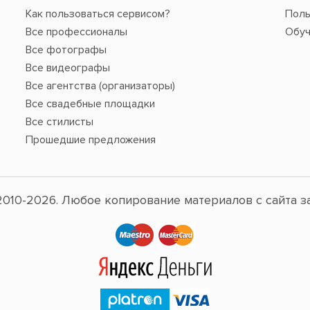
Как пользоваться сервисом?
Поль
Все профессионалы
Обуч
Все фотографы
Все видеографы
Все агентства (организаторы)
Все свадебные площадки
Все стилисты
Прошедшие предложения
010-2026. Любое копирование материалов с сайта з