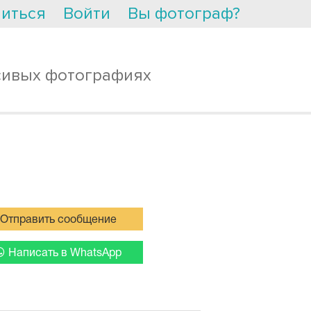
иться
Войти
Вы фотограф?
сивых фотографиях
Отправить сообщение
Написать в WhatsApp