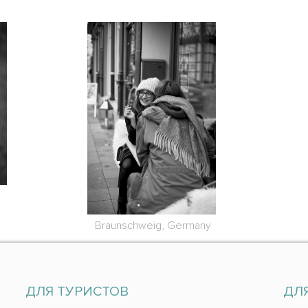
Braunschweig, Germany
ДЛЯ ТУРИСТОВ
ДЛ