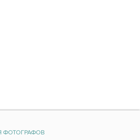
Я ФОТОГРАФОВ