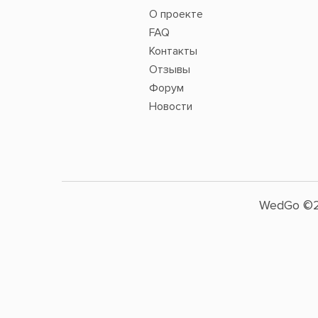
О проекте
FAQ
Контакты
Отзывы
Форум
Новости
WedGo ©2