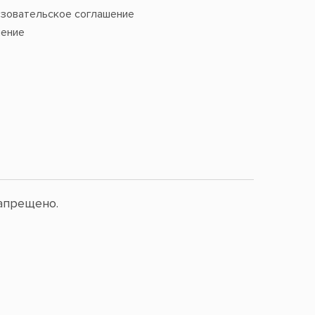
зовательское соглашение
ение
апрещено.