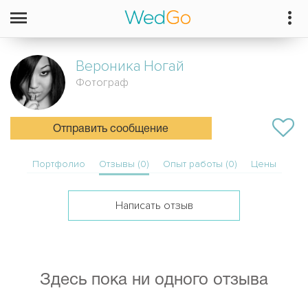
Вероника
Ногай
Фотограф
Отправить сообщение
Портфолио
Отзывы (0)
Опыт работы (0)
Цены
Написать отзыв
Здесь пока ни одного отзыва