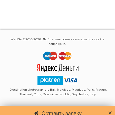
WedGo ©2010-2026. Любое копирование материалов с сайта
запрещено.
Destination photographers Bali, Maldives, Mauritius, Paris, Prague,
Thailand, Cuba, Dominican republic, Seychelles, Italy
Оставить заявку