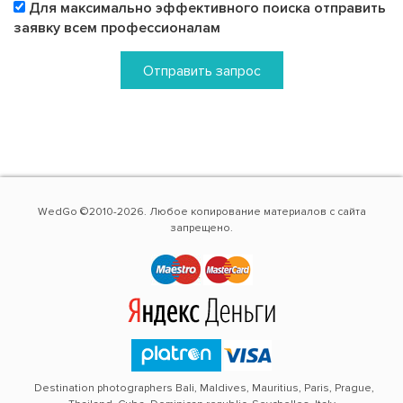
Для максимально эффективного поиска отправить
заявку всем профессионалам
Отправить запрос
WedGo ©2010-2026. Любое копирование материалов с сайта
запрещено.
Destination photographers Bali, Maldives, Mauritius, Paris, Prague,