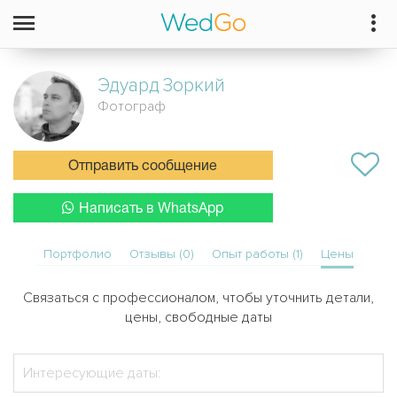
Эдуард
Зоркий
Фотограф
Отправить сообщение
Написать в WhatsApp
Портфолио
Отзывы (0)
Опыт работы (1)
Цены
Связаться с профессионалом, чтобы уточнить детали,
цены, свободные даты