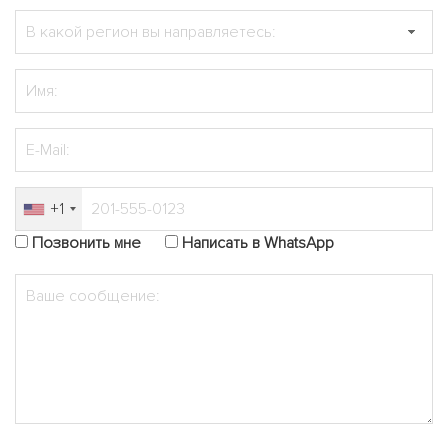
+1
Позвонить мне
Написать в WhatsApp