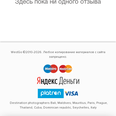
Здесь пока ни одного отзыва
WedGo ©2010-2026. Любое копирование материалов с сайта
запрещено.
Destination photographers Bali, Maldives, Mauritius, Paris, Prague,
Thailand, Cuba, Dominican republic, Seychelles, Italy