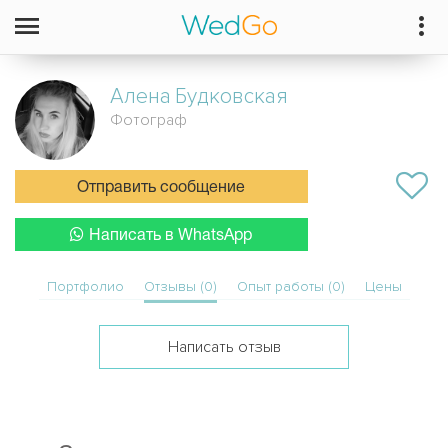
Алена
Будковская
Фотограф
Отправить сообщение
Написать в WhatsApp
Портфолио
Отзывы (0)
Опыт работы (0)
Цены
Написать отзыв