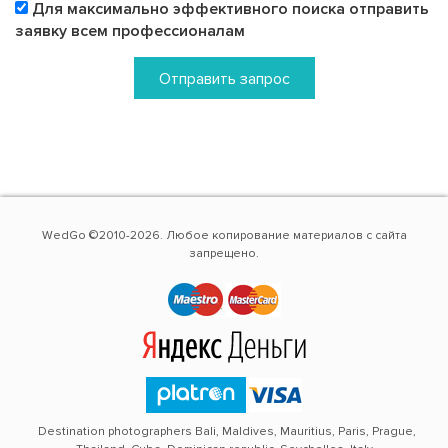
Для максимально эффективного поиска отправить
заявку всем профессионалам
Отправить запрос
WedGo ©2010-2026. Любое копирование материалов с сайта
запрещено.
Destination photographers Bali, Maldives, Mauritius, Paris, Prague,