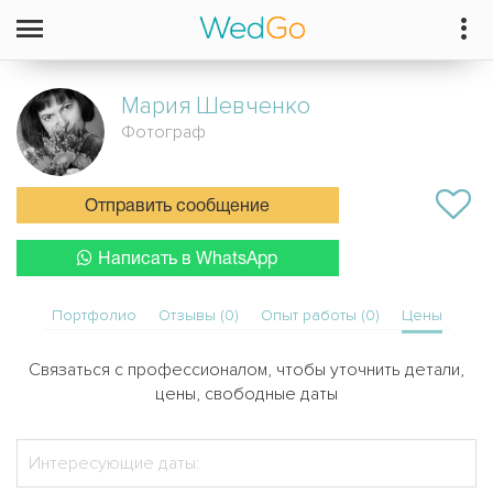
Мария
Шевченко
Фотограф
Отправить сообщение
Написать в WhatsApp
Портфолио
Отзывы (0)
Опыт работы (0)
Цены
Связаться с профессионалом, чтобы уточнить детали,
цены, свободные даты