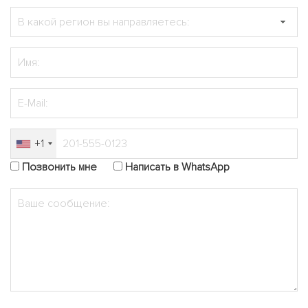
+1
Позвонить мне
Написать в WhatsApp