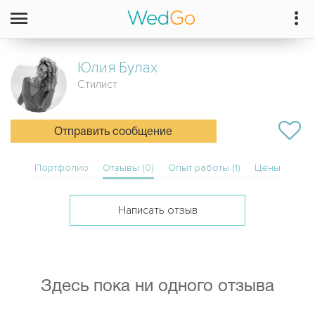
Юлия
Булах
Стилист
Отправить сообщение
Портфолио
Отзывы (0)
Опыт работы (1)
Цены
Написать отзыв
Здесь пока ни одного отзыва