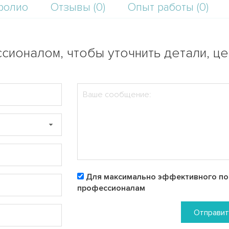
фолио
Отзывы (0)
Опыт работы (0)
сионалом, чтобы уточнить детали, ц
Для максимально эффективного пои
профессионалам
Отправит