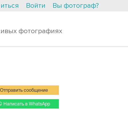
иться
Войти
Вы фотограф?
сивых фотографиях
Отправить сообщение
Написать в WhatsApp