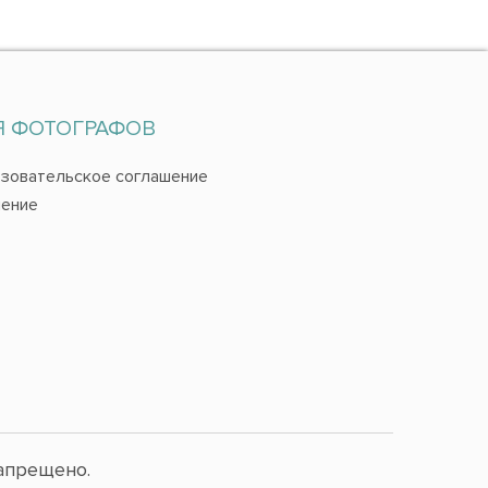
Я ФОТОГРАФОВ
зовательское соглашение
ение
апрещено.