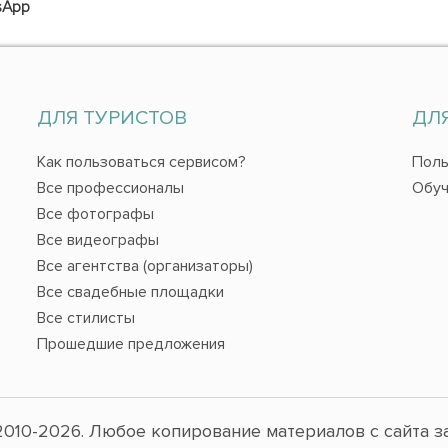
sApp
ДЛЯ ТУРИСТОВ
ДЛ
Как пользоваться сервисом?
Поль
Все профессионалы
Обуч
Все фотографы
Все видеографы
Все агентства (организаторы)
Все свадебные площадки
Все стилисты
Прошедшие предложения
010-2026. Любое копирование материалов с сайта з