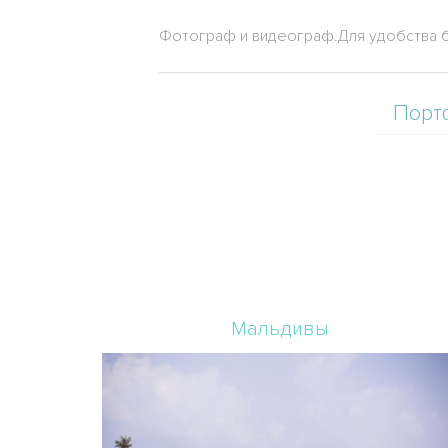
Фотограф и видеограф.Для удобства б
Порт
Мальдивы