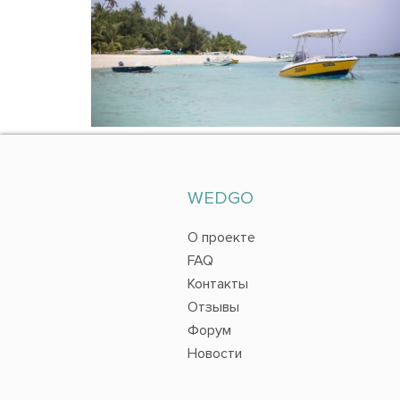
WEDGO
О проекте
FAQ
Контакты
Отзывы
Форум
Новости