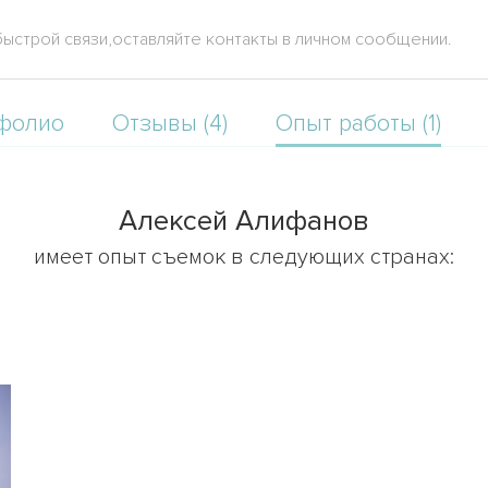
ыстрой связи,оставляйте контакты в личном сообщении.
фолио
Отзывы (4)
Опыт работы (1)
Алексей Алифанов
имеет опыт съемок в следующих странах: