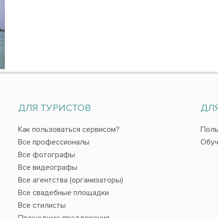
ДЛЯ ТУРИСТОВ
ДЛ
Как пользоваться сервисом?
Поль
Все профессионалы
Обуч
Все фотографы
Все видеографы
Все агентства (организаторы)
Все свадебные площадки
Все стилисты