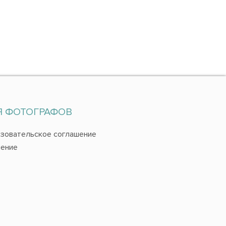
Я ФОТОГРАФОВ
зовательское соглашение
ение