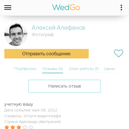
Алексей
Алифанов
Фотограф
Отправить сообщение
Портфолио
Отзывы (4)
Опыт работы (1)
Цены
Написать отзыв
учетную вашу
Дата события: мая 06, 2022
Сервисы: Услуги видеографа
Страна Аделаида (Австралия)