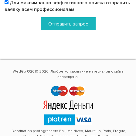
Для максимально эффективного поиска отправить
заявку всем профессионалам
Отправить запрос
WedGo ©2010-2026. Любое копирование материалов с сайта
запрещено.
Destination photographers Bali, Maldives, Mauritius, Paris, Prague,