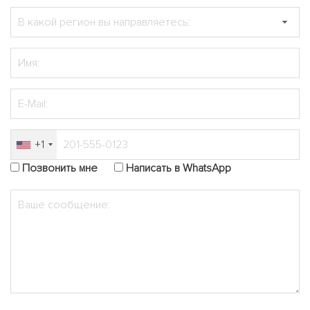
+1
Позвонить мне
Написать в WhatsApp