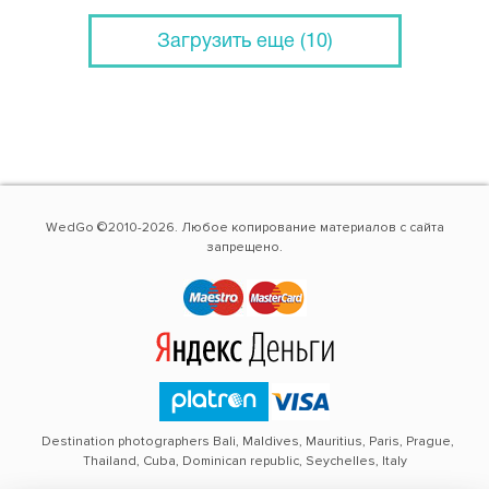
Загрузить еще (10)
WedGo ©2010-2026. Любое копирование материалов с сайта
запрещено.
Destination photographers Bali, Maldives, Mauritius, Paris, Prague,
Thailand, Cuba, Dominican republic, Seychelles, Italy