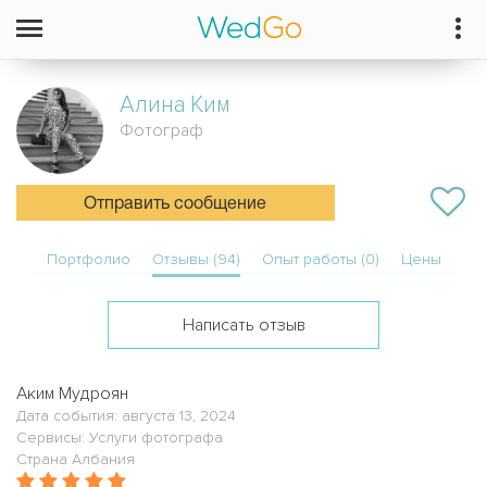
Алина
Ким
Фотограф
Отправить сообщение
Портфолио
Отзывы (94)
Опыт работы (0)
Цены
Написать отзыв
Аким Мудроян
Дата события: августа 13, 2024
Сервисы: Услуги фотографа
Страна Албания