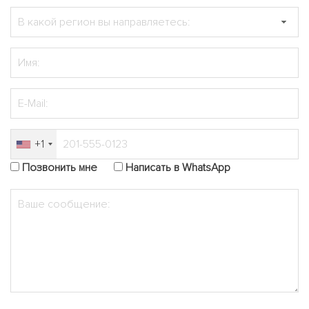
+1
Позвонить мне
Написать в WhatsApp