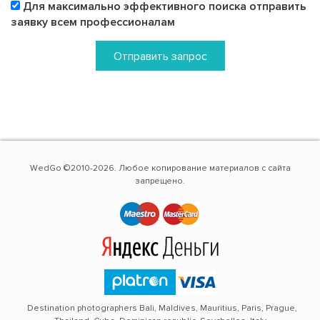
Для максимально эффективного поиска отправить
заявку всем профессионалам
Отправить запрос
WedGo ©2010-2026. Любое копирование материалов с сайта
запрещено.
Destination photographers Bali, Maldives, Mauritius, Paris, Prague,