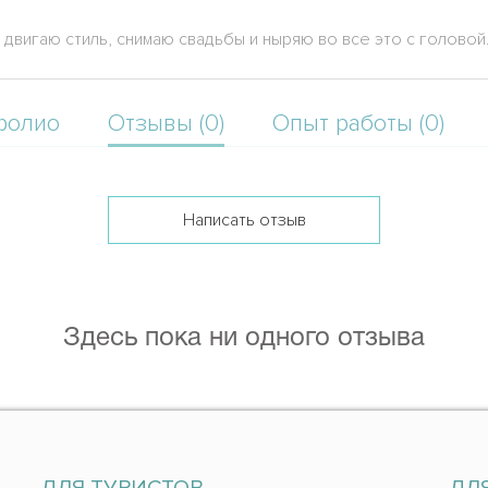
 двигаю стиль, снимаю свадьбы и ныряю во все это с головой
фолио
Отзывы (0)
Опыт работы (0)
Написать отзыв
Здесь пока ни одного отзыва
ДЛЯ ТУРИСТОВ
ДЛ