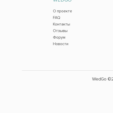
О проекте
FAQ
Контакты
Отзывы
Форум
Новости
WedGo ©2