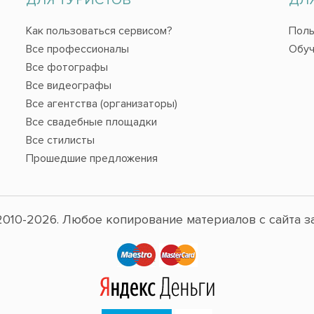
Как пользоваться сервисом?
Поль
Все профессионалы
Обуч
Все фотографы
Все видеографы
Все агентства (организаторы)
Все свадебные площадки
Все стилисты
Прошедшие предложения
010-2026. Любое копирование материалов с сайта з