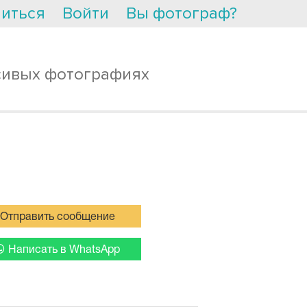
иться
Войти
Вы фотограф?
сивых фотографиях
Отправить сообщение
Написать в WhatsApp