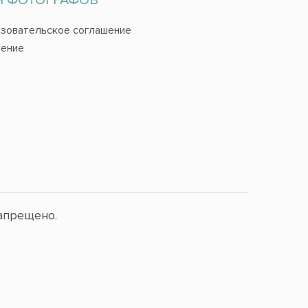
зовательское соглашение
ение
апрещено.