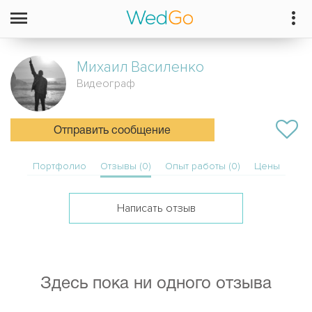
Михаил
Василенко
Видеограф
Отправить сообщение
Портфолио
Отзывы (0)
Опыт работы (0)
Цены
Написать отзыв
Здесь пока ни одного отзыва