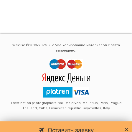
WedGo ©2010-2026. Любое копирование материалов с сайта
запрещено.
Destination photographers Bali, Maldives, Mauritius, Paris, Prague,
Thailand, Cuba, Dominican republic, Seychelles, Italy
Оставить заявку