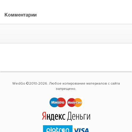
Комментарии
WedGo ©2010-2026. Любое копирование материалов с сайта
запрещено.