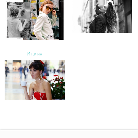
Италия